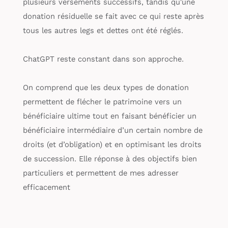
plusieurs versements successifs, tandis qu'une
donation résiduelle se fait avec ce qui reste après
tous les autres legs et dettes ont été réglés.
ChatGPT reste constant dans son approche.
On comprend que les deux types de donation
permettent de flécher le patrimoine vers un
bénéficiaire ultime tout en faisant bénéficier un
bénéficiaire intermédiaire d’un certain nombre de
droits (et d’obligation) et en optimisant les droits
de succession. Elle réponse à des objectifs bien
particuliers et permettent de mes adresser
efficacement