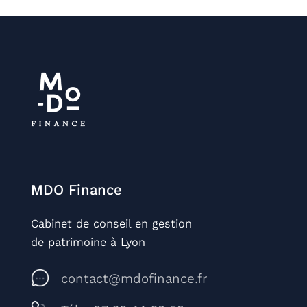
MDO Finance
Cabinet de conseil en gestion
de patrimoine à Lyon
contact@mdofinance.fr