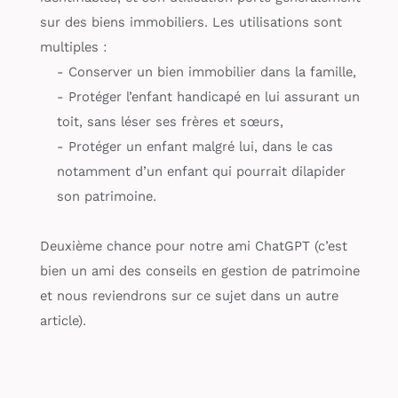
sur des biens immobiliers. Les utilisations sont
multiples :
- Conserver un bien immobilier dans la famille,
- Protéger l’enfant handicapé en lui assurant un
toit, sans léser ses frères et sœurs,
- Protéger un enfant malgré lui, dans le cas
notamment d’un enfant qui pourrait dilapider
son patrimoine.
Deuxième chance pour notre ami ChatGPT (c’est
bien un ami des conseils en gestion de patrimoine
et nous reviendrons sur ce sujet dans un autre
article).