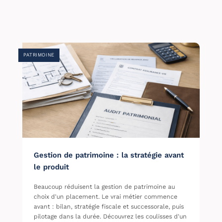
PATRIMOINE
Gestion de patrimoine : la stratégie avant
le produit
Beaucoup réduisent la gestion de patrimoine au
choix d'un placement. Le vrai métier commence
avant : bilan, stratégie fiscale et successorale, puis
pilotage dans la durée. Découvrez les coulisses d'un