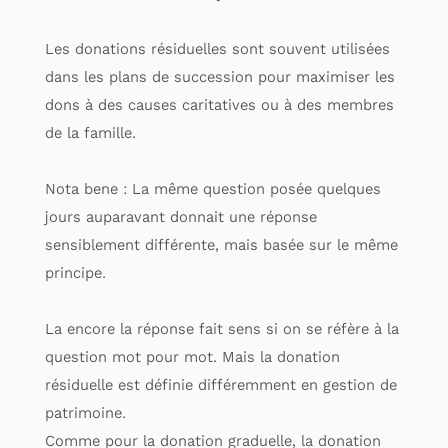
Les donations résiduelles sont souvent utilisées
dans les plans de succession pour maximiser les
dons à des causes caritatives ou à des membres
de la famille.
Nota bene : La même question posée quelques
jours auparavant donnait une réponse
sensiblement différente, mais basée sur le même
principe.
La encore la réponse fait sens si on se réfère à la
question mot pour mot. Mais la donation
résiduelle est définie différemment en gestion de
patrimoine.
Comme pour la donation graduelle, la donation