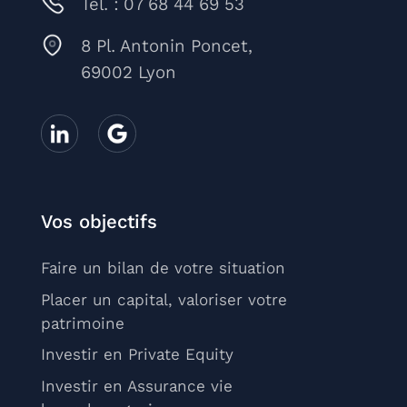
Tél. : 07 68 44 69 53
8 Pl. Antonin Poncet,
69002 Lyon
Vos objectifs
Faire un bilan de votre situation
Placer un capital, valoriser votre
patrimoine
Investir en Private Equity
Investir en Assurance vie