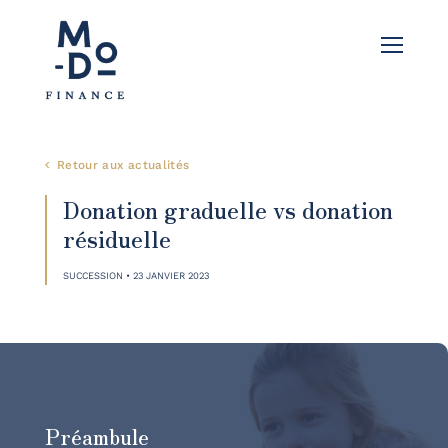
Retour aux actualités
Donation graduelle vs donation
résiduelle
SUCCESSION • 23 JANVIER 2023
Préambule