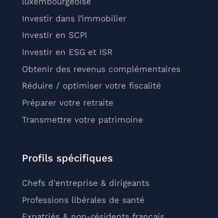
luxembourgeoise
Investir dans l’immobilier
Investir en SCPI
Investir en ESG et ISR
Obtenir des revenus complémentaires
Réduire / optimiser votre fiscalité
Préparer votre retraite
Transmettre votre patrimoine
Profils spécifiques
Chefs d'entreprise & dirigeants
Professions libérales de santé
Expatriés & non-résidents français