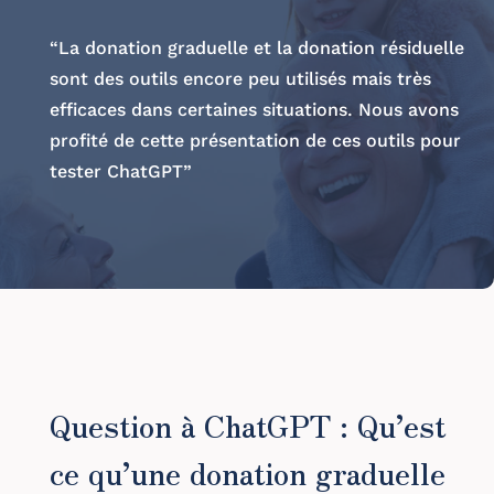
“La donation graduelle et la donation résiduelle
sont des outils encore peu utilisés mais très
efficaces dans certaines situations. Nous avons
profité de cette présentation de ces outils pour
tester ChatGPT”
Question à ChatGPT : Qu’est
ce qu’une donation graduelle