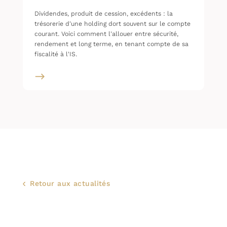
Dividendes, produit de cession, excédents : la
trésorerie d'une holding dort souvent sur le compte
courant. Voici comment l'allouer entre sécurité,
rendement et long terme, en tenant compte de sa
fiscalité à l'IS.
Retour aux actualités