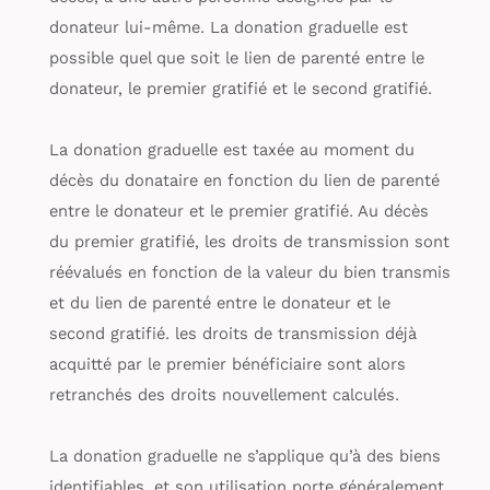
donateur lui-même. La donation graduelle est
possible quel que soit le lien de parenté entre le
donateur, le premier gratifié et le second gratifié.
La donation graduelle est taxée au moment du
décès du donataire en fonction du lien de parenté
entre le donateur et le premier gratifié. Au décès
du premier gratifié, les droits de transmission sont
réévalués en fonction de la valeur du bien transmis
et du lien de parenté entre le donateur et le
second gratifié. les droits de transmission déjà
acquitté par le premier bénéficiaire sont alors
retranchés des droits nouvellement calculés.
La donation graduelle ne s’applique qu’à des biens
identifiables, et son utilisation porte généralement