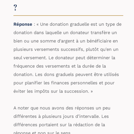
?
Réponse
: « Une donation graduelle est un type de
donation dans laquelle un donateur transfère un
bien ou une somme d'argent à un bénéficiaire en
plusieurs versements successifs, plutôt qu'en un
seul versement. Le donateur peut déterminer la
fréquence des versements et la durée de la
donation. Les dons graduels peuvent être utilisés
pour planifier les finances personnelles et pour
éviter les impôts sur la succession. »
A noter que nous avons des réponses un peu
différentes à plusieurs jours d’intervalle. Les
différences portaient sur la rédaction de la
réponse et non sur le sens.