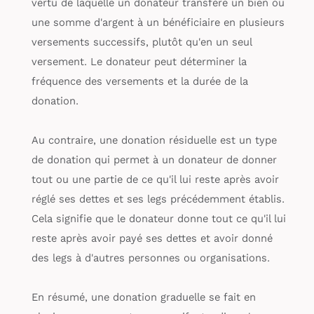
vertu de laquelle un donateur transfère un bien ou
une somme d'argent à un bénéficiaire en plusieurs
versements successifs, plutôt qu'en un seul
versement. Le donateur peut déterminer la
fréquence des versements et la durée de la
donation.
Au contraire, une donation résiduelle est un type
de donation qui permet à un donateur de donner
tout ou une partie de ce qu'il lui reste après avoir
réglé ses dettes et ses legs précédemment établis.
Cela signifie que le donateur donne tout ce qu'il lui
reste après avoir payé ses dettes et avoir donné
des legs à d'autres personnes ou organisations.
En résumé, une donation graduelle se fait en