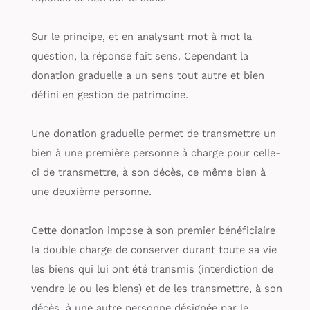
Sur le principe, et en analysant mot à mot la
question, la réponse fait sens. Cependant la
donation graduelle a un sens tout autre et bien
défini en gestion de patrimoine.
Une donation graduelle permet de transmettre un
bien à une première personne à charge pour celle-
ci de transmettre, à son décès, ce même bien à
une deuxième personne.
Cette donation impose à son premier bénéficiaire
la double charge de conserver durant toute sa vie
les biens qui lui ont été transmis (interdiction de
vendre le ou les biens) et de les transmettre, à son
décès, à une autre personne désignée par le