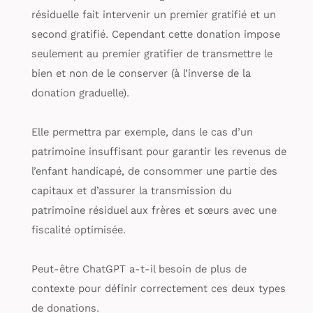
résiduelle fait intervenir un premier gratifié et un
second gratifié. Cependant cette donation impose
seulement au premier gratifier de transmettre le
bien et non de le conserver (à l’inverse de la
donation graduelle).
Elle permettra par exemple, dans le cas d’un
patrimoine insuffisant pour garantir les revenus de
l’enfant handicapé, de consommer une partie des
capitaux et d’assurer la transmission du
patrimoine résiduel aux frères et sœurs avec une
fiscalité optimisée.
Peut-être ChatGPT a-t-il besoin de plus de
contexte pour définir correctement ces deux types
de donations.