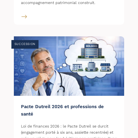
accompagnement patrimonial construit.
SUCCESSION
Pacte Dutreil 2026 et professions de
santé
Loi de finances 2026 : le Pacte Dutreil se durcit
(engagement porté à six ans, assiette recentrée) et