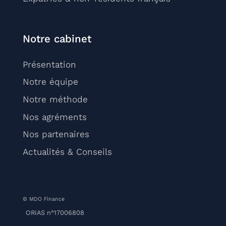
Notre cabinet
Présentation
Notre équipe
Notre méthode
Nos agréments
Nos partenaires
Actualités & Conseils
© MDO Finance
ORIAS n°17006808