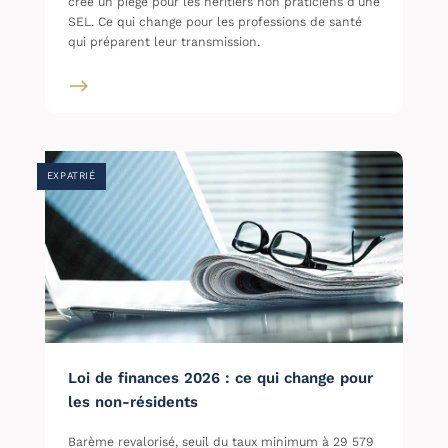
crée un piège pour les héritiers non praticiens d'une
SEL. Ce qui change pour les professions de santé
qui préparent leur transmission.
EXPATRIÉ
Loi de finances 2026 : ce qui change pour
les non-résidents
Barème revalorisé, seuil du taux minimum à 29 579