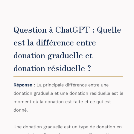
Question à ChatGPT : Quelle
est la différence entre
donation graduelle et
donation résiduelle ?
Réponse
: La principale différence entre une
donation graduelle et une donation résiduelle est le
moment où la donation est faite et ce qui est
donné.
Une donation graduelle est un type de donation en