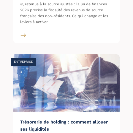
€, retenue à la source ajustée : la loi de finances
2026 précise la fiscalité des revenus de source
française des non-résidents. Ce qui change et les
leviers à activer.
ENTREPRISE
Trésorerie de holding : comment allouer
ses liquidités