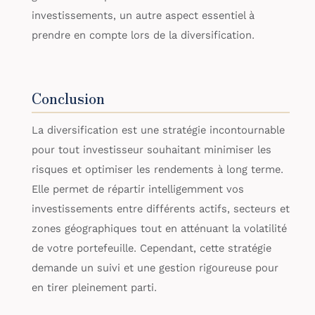
investissements, un autre aspect essentiel à
prendre en compte lors de la diversification.
Conclusion
La diversification est une stratégie incontournable
pour tout investisseur souhaitant minimiser les
risques et optimiser les rendements à long terme.
Elle permet de répartir intelligemment vos
investissements entre différents actifs, secteurs et
zones géographiques tout en atténuant la volatilité
de votre portefeuille. Cependant, cette stratégie
demande un suivi et une gestion rigoureuse pour
en tirer pleinement parti.