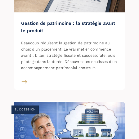
Gestion de patrimoine : la stratégie avant
le produit
Beaucoup réduisent la gestion de patrimoine au
choix d'un placement. Le vrai métier commence
avant : bilan, stratégie fiscale et successorale, puis
pilotage dans la durée. Découvrez les coulisses d'un
accompagnement patrimonial construit.
SUCCESSION