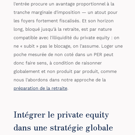
l'entrée procure un avantage proportionnel à la
tranche marginale d'imposition — un atout pour
les foyers fortement fiscalisés. Et son horizon
long, bloqué jusqu'à la retraite, est par nature
compatible avec l'illiquidité du private equity : on
ne « subit » pas le blocage, on l'assume. Loger une
poche mesurée de non coté dans un PER peut
donc faire sens, à condition de raisonner
globalement et non produit par produit, comme
nous l'abordons dans notre approche de la
préparation de la retraite
.
Intégrer le private equity
dans une stratégie globale