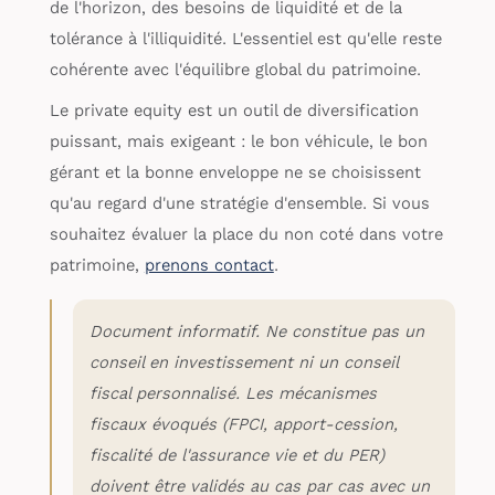
de l'horizon, des besoins de liquidité et de la
tolérance à l'illiquidité. L'essentiel est qu'elle reste
cohérente avec l'équilibre global du patrimoine.
Le private equity est un outil de diversification
puissant, mais exigeant : le bon véhicule, le bon
gérant et la bonne enveloppe ne se choisissent
qu'au regard d'une stratégie d'ensemble. Si vous
souhaitez évaluer la place du non coté dans votre
patrimoine,
prenons contact
.
Document informatif. Ne constitue pas un
conseil en investissement ni un conseil
fiscal personnalisé. Les mécanismes
fiscaux évoqués (FPCI, apport-cession,
fiscalité de l'assurance vie et du PER)
doivent être validés au cas par cas avec un