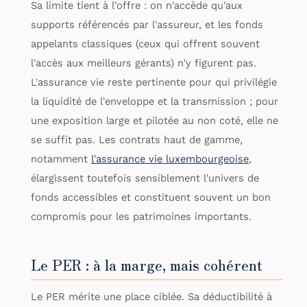
Sa limite tient à l'offre : on n'accède qu'aux
supports référencés par l'assureur, et les fonds
appelants classiques (ceux qui offrent souvent
l'accès aux meilleurs gérants) n'y figurent pas.
L'assurance vie reste pertinente pour qui privilégie
la liquidité de l'enveloppe et la transmission ; pour
une exposition large et pilotée au non coté, elle ne
se suffit pas. Les contrats haut de gamme,
notamment
l'assurance vie luxembourgeoise
,
élargissent toutefois sensiblement l'univers de
fonds accessibles et constituent souvent un bon
compromis pour les patrimoines importants.
Le PER : à la marge, mais cohérent
Le PER mérite une place ciblée. Sa déductibilité à