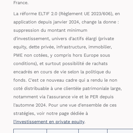
France.
La réforme ELTIF 2.0 (Règlement UE 2023/606), en
application depuis janvier 2024, change la donne :
suppression du montant minimum
d'investissement, univers d'actifs élargi (private
equity, dette privée, infrastructure, immobilier,
PME non cotées, y compris hors Europe sous
conditions), et surtout possibilité de rachats
encadrés en cours de vie selon la politique du
fonds. C'est ce nouveau cadre qui a rendu le non
coté distribuable à une clientèle patrimoniale large,
notamment via l'assurance vie et le PER depuis
l'automne 2024. Pour une vue d'ensemble de ces
stratégies, voir notre page dédiée à
l'investissement en private equity
.