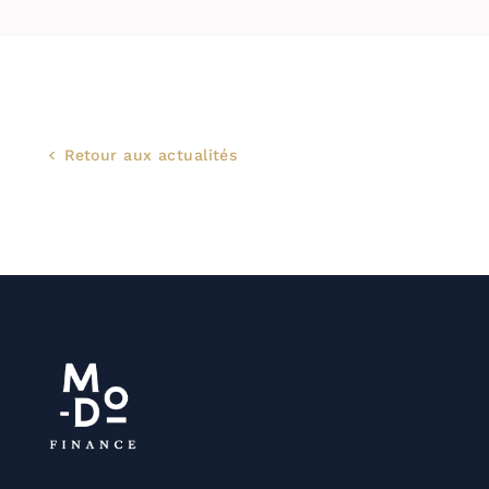
Retour aux actualités