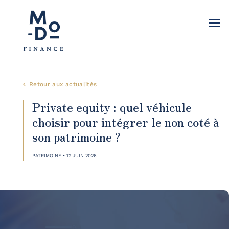
Retour aux actualités
Private equity : quel véhicule
choisir pour intégrer le non coté à
son patrimoine ?
PATRIMOINE • 12 JUIN 2026