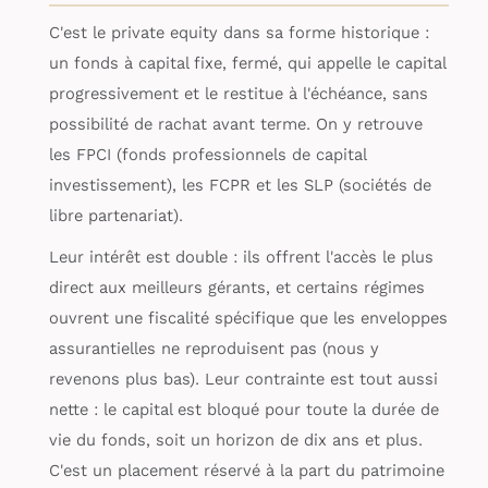
C'est le private equity dans sa forme historique :
un fonds à capital fixe, fermé, qui appelle le capital
progressivement et le restitue à l'échéance, sans
possibilité de rachat avant terme. On y retrouve
les FPCI (fonds professionnels de capital
investissement), les FCPR et les SLP (sociétés de
libre partenariat).
Leur intérêt est double : ils offrent l'accès le plus
direct aux meilleurs gérants, et certains régimes
ouvrent une fiscalité spécifique que les enveloppes
assurantielles ne reproduisent pas (nous y
revenons plus bas). Leur contrainte est tout aussi
nette : le capital est bloqué pour toute la durée de
vie du fonds, soit un horizon de dix ans et plus.
C'est un placement réservé à la part du patrimoine