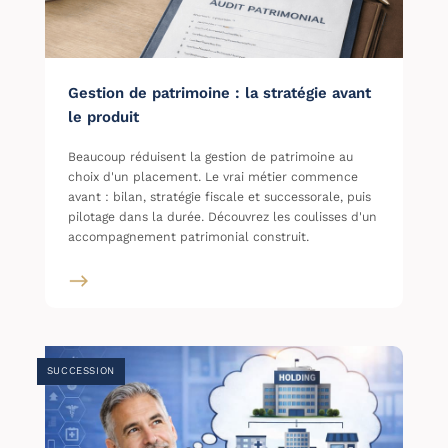
Gestion de patrimoine : la stratégie avant
le produit
Beaucoup réduisent la gestion de patrimoine au
choix d'un placement. Le vrai métier commence
avant : bilan, stratégie fiscale et successorale, puis
pilotage dans la durée. Découvrez les coulisses d'un
accompagnement patrimonial construit.
SUCCESSION