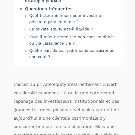
stratégie globale
Questions fréquentes
Quel ticket minimum pour investir en
private equity en direct ?
Le private equity est-il liquide ?
Vaut-il mieux détenir le non coté en direct
ou via l'assurance vie ?
Quelle part de son patrimoine consacrer au
non coté ?
L'accès au private equity s'est nettement ouvert
ces dernières années. Là où le non coté restait
l'apanage des investisseurs institutionnels et des
grandes fortunes, plusieurs véhicules permettent
aujourd'hui à une clientèle patrimoniale d'y
consacrer une part de son allocation. Mais une
question prime sur le reste : le choix du véhicule