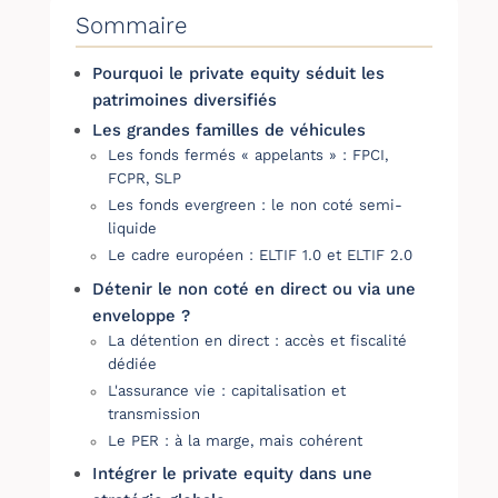
Sommaire
Pourquoi le private equity séduit les
patrimoines diversifiés
Les grandes familles de véhicules
Les fonds fermés « appelants » : FPCI,
FCPR, SLP
Les fonds evergreen : le non coté semi-
liquide
Le cadre européen : ELTIF 1.0 et ELTIF 2.0
Détenir le non coté en direct ou via une
enveloppe ?
La détention en direct : accès et fiscalité
dédiée
L'assurance vie : capitalisation et
transmission
Le PER : à la marge, mais cohérent
Intégrer le private equity dans une