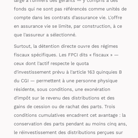
large à l'univers des gérants — y compris à des
fonds qui ne sont pas référencés comme unités de
compte dans les contrats d'assurance vie. L'offre
en assurance vie se limite, par construction, à ce
que l'assureur a sélectionné.
Surtout, la détention directe ouvre des régimes
fiscaux spécifiques. Les FPCI dits « fiscaux » —
ceux dont l'actif respecte le quota
d'investissement prévu à l'article 163 quinquies B
du CGI — permettent à une personne physique
résidente, sous conditions, une exonération
d'impôt sur le revenu des distributions et des
gains de cession ou de rachat des parts. Trois
conditions cumulatives encadrent cet avantage : la
conservation des parts pendant au moins cinq ans,
le réinvestissement des distributions perçues sur