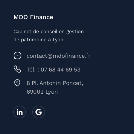
MDO Finance
Cabinet de conseil en gestion
de patrimoine à Lyon
contact@mdofinance.fr
Tél. : 07 68 44 69 53
8 Pl. Antonin Poncet,
69002 Lyon