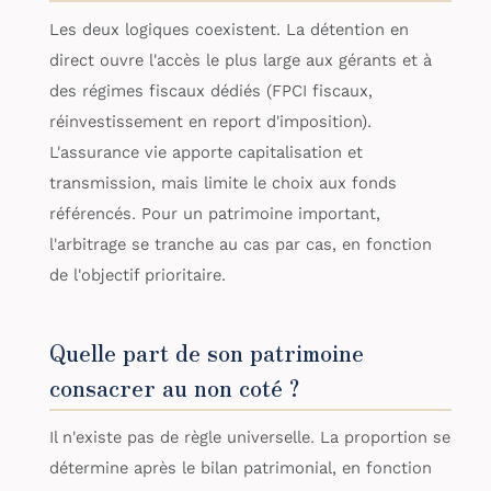
Les deux logiques coexistent. La détention en
direct ouvre l'accès le plus large aux gérants et à
des régimes fiscaux dédiés (FPCI fiscaux,
réinvestissement en report d'imposition).
L'assurance vie apporte capitalisation et
transmission, mais limite le choix aux fonds
référencés. Pour un patrimoine important,
l'arbitrage se tranche au cas par cas, en fonction
de l'objectif prioritaire.
Quelle part de son patrimoine
consacrer au non coté ?
Il n'existe pas de règle universelle. La proportion se
détermine après le bilan patrimonial, en fonction