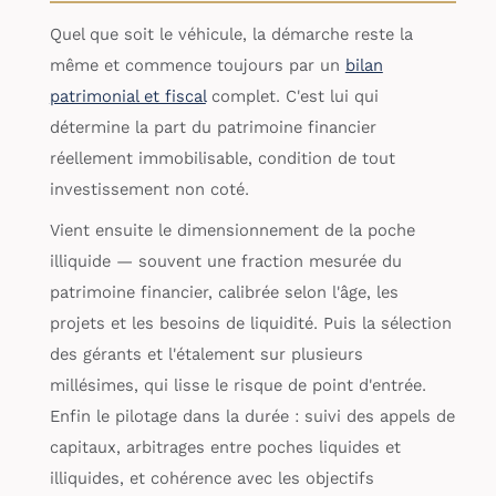
Quel que soit le véhicule, la démarche reste la
même et commence toujours par un
bilan
patrimonial et fiscal
complet. C'est lui qui
détermine la part du patrimoine financier
réellement immobilisable, condition de tout
investissement non coté.
Vient ensuite le dimensionnement de la poche
illiquide — souvent une fraction mesurée du
patrimoine financier, calibrée selon l'âge, les
projets et les besoins de liquidité. Puis la sélection
des gérants et l'étalement sur plusieurs
millésimes, qui lisse le risque de point d'entrée.
Enfin le pilotage dans la durée : suivi des appels de
capitaux, arbitrages entre poches liquides et
illiquides, et cohérence avec les objectifs