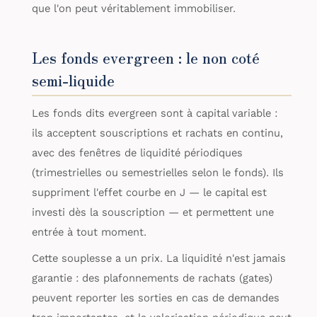
que l'on peut véritablement immobiliser.
Les fonds evergreen : le non coté
semi-liquide
Les fonds dits evergreen sont à capital variable :
ils acceptent souscriptions et rachats en continu,
avec des fenêtres de liquidité périodiques
(trimestrielles ou semestrielles selon le fonds). Ils
suppriment l'effet courbe en J — le capital est
investi dès la souscription — et permettent une
entrée à tout moment.
Cette souplesse a un prix. La liquidité n'est jamais
garantie : des plafonnements de rachats (gates)
peuvent reporter les sorties en cas de demandes