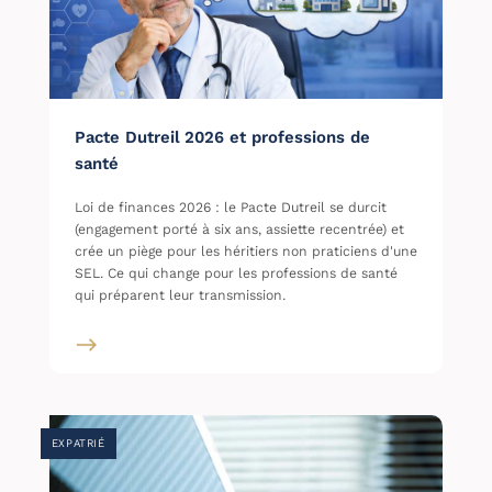
Pacte Dutreil 2026 et professions de
santé
Loi de finances 2026 : le Pacte Dutreil se durcit
(engagement porté à six ans, assiette recentrée) et
crée un piège pour les héritiers non praticiens d'une
SEL. Ce qui change pour les professions de santé
qui préparent leur transmission.
EXPATRIÉ