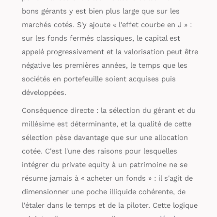
bons gérants y est bien plus large que sur les
marchés cotés. S'y ajoute « l'effet courbe en J » :
sur les fonds fermés classiques, le capital est
appelé progressivement et la valorisation peut être
négative les premières années, le temps que les
sociétés en portefeuille soient acquises puis
développées.
Conséquence directe : la sélection du gérant et du
millésime est déterminante, et la qualité de cette
sélection pèse davantage que sur une allocation
cotée. C'est l'une des raisons pour lesquelles
intégrer du private equity à un patrimoine ne se
résume jamais à « acheter un fonds » : il s'agit de
dimensionner une poche illiquide cohérente, de
l'étaler dans le temps et de la piloter. Cette logique