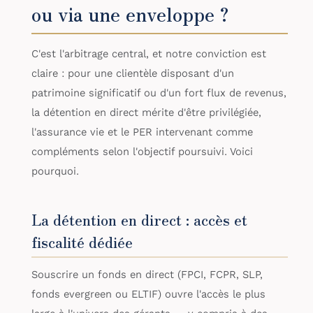
ou via une enveloppe ?
C'est l'arbitrage central, et notre conviction est
claire : pour une clientèle disposant d'un
patrimoine significatif ou d'un fort flux de revenus,
la détention en direct mérite d'être privilégiée,
l'assurance vie et le PER intervenant comme
compléments selon l'objectif poursuivi. Voici
pourquoi.
La détention en direct : accès et
fiscalité dédiée
Souscrire un fonds en direct (FPCI, FCPR, SLP,
fonds evergreen ou ELTIF) ouvre l'accès le plus