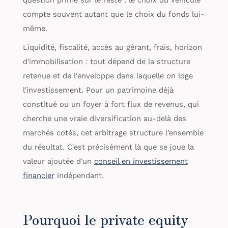
compte souvent autant que le choix du fonds lui-
même.
Liquidité, fiscalité, accès au gérant, frais, horizon
d'immobilisation : tout dépend de la structure
retenue et de l'enveloppe dans laquelle on loge
l'investissement. Pour un patrimoine déjà
constitué ou un foyer à fort flux de revenus, qui
cherche une vraie diversification au-delà des
marchés cotés, cet arbitrage structure l'ensemble
du résultat. C'est précisément là que se joue la
valeur ajoutée d'un
conseil en investissement
financier
indépendant.
Pourquoi le private equity