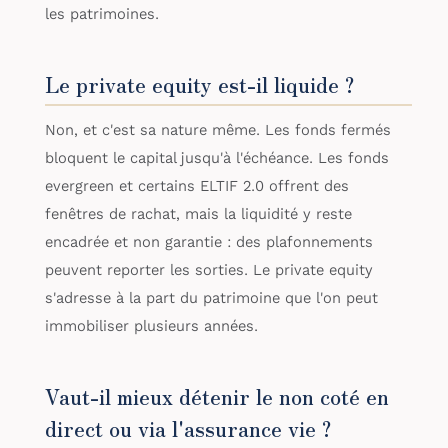
les patrimoines.
Le private equity est-il liquide ?
Non, et c'est sa nature même. Les fonds fermés
bloquent le capital jusqu'à l'échéance. Les fonds
evergreen et certains ELTIF 2.0 offrent des
fenêtres de rachat, mais la liquidité y reste
encadrée et non garantie : des plafonnements
peuvent reporter les sorties. Le private equity
s'adresse à la part du patrimoine que l'on peut
immobiliser plusieurs années.
Vaut-il mieux détenir le non coté en
direct ou via l'assurance vie ?