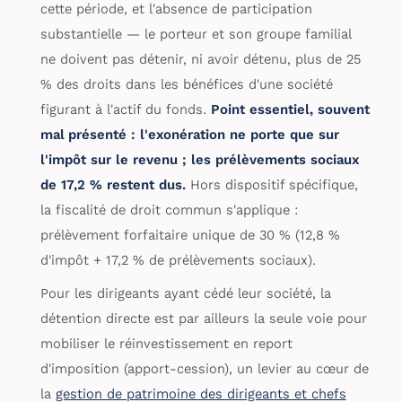
cette période, et l'absence de participation
substantielle — le porteur et son groupe familial
ne doivent pas détenir, ni avoir détenu, plus de 25
% des droits dans les bénéfices d'une société
figurant à l'actif du fonds.
Point essentiel, souvent
mal présenté : l'exonération ne porte que sur
l'impôt sur le revenu ; les prélèvements sociaux
de 17,2 % restent dus.
Hors dispositif spécifique,
la fiscalité de droit commun s'applique :
prélèvement forfaitaire unique de 30 % (12,8 %
d'impôt + 17,2 % de prélèvements sociaux).
Pour les dirigeants ayant cédé leur société, la
détention directe est par ailleurs la seule voie pour
mobiliser le réinvestissement en report
d'imposition (apport-cession), un levier au cœur de
la
gestion de patrimoine des dirigeants et chefs