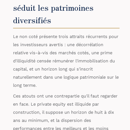
séduit les patrimoines
diversifiés
Le non coté présente trois attraits récurrents pour
les investisseurs avertis : une décorrélation
relative vis-à-vis des marchés cotés, une prime
d'illiquidité censée rémunérer l'immobilisation du
capital, et un horizon long qui s'inscrit
naturellement dans une logique patrimoniale sur le
long terme.
Ces atouts ont une contrepartie qu'il faut regarder
en face. Le private equity est illiquide par
construction, il suppose un horizon de huit à dix
ans au minimum, et la dispersion des
performances entre les meilleurs et les moins