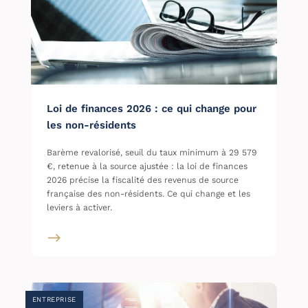
Loi de finances 2026 : ce qui change pour
les non-résidents
Barème revalorisé, seuil du taux minimum à 29 579
€, retenue à la source ajustée : la loi de finances
2026 précise la fiscalité des revenus de source
française des non-résidents. Ce qui change et les
leviers à activer.
ENTREPRISE