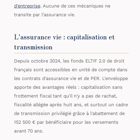
d'entreprise
. Aucune de ces mécaniques ne
transite par l'assurance vie.
L'assurance vie : capitalisation et
transmission
Depuis octobre 2024, les fonds ELTIF 2.0 de droit
français sont accessibles en unité de compte dans
les contrats d'assurance vie et de PER. L'enveloppe
apporte des avantages réels : capitalisation sans
frottement fiscal tant qu'il n'y a pas de rachat,
fiscalité allégée après huit ans, et surtout un cadre
de transmission privilégié grâce à l'abattement de
152 500 € par bénéficiaire pour les versements
avant 70 ans.