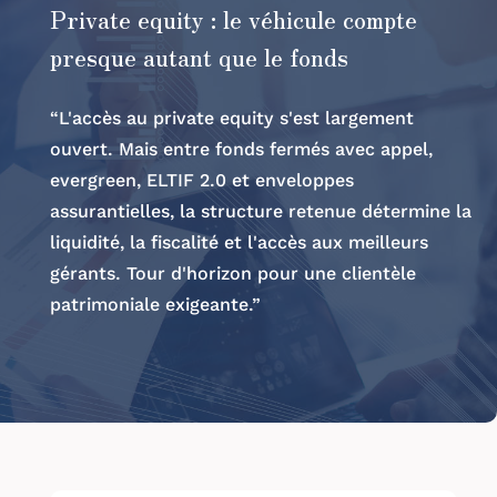
Private equity : le véhicule compte
presque autant que le fonds
“L'accès au private equity s'est largement
ouvert. Mais entre fonds fermés avec appel,
evergreen, ELTIF 2.0 et enveloppes
assurantielles, la structure retenue détermine la
liquidité, la fiscalité et l'accès aux meilleurs
gérants. Tour d'horizon pour une clientèle
patrimoniale exigeante.”