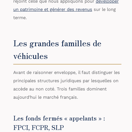
rejoint celle que nous appliquons pour
développer
un patrimoine et générer des revenus
sur le long
terme.
Les grandes familles de
véhicules
Avant de raisonner enveloppe, il faut distinguer les
principales structures juridiques par lesquelles on
accède au non coté. Trois familles dominent
aujourd'hui le marché français.
Les fonds fermés « appelants » :
FPCI, FCPR, SLP