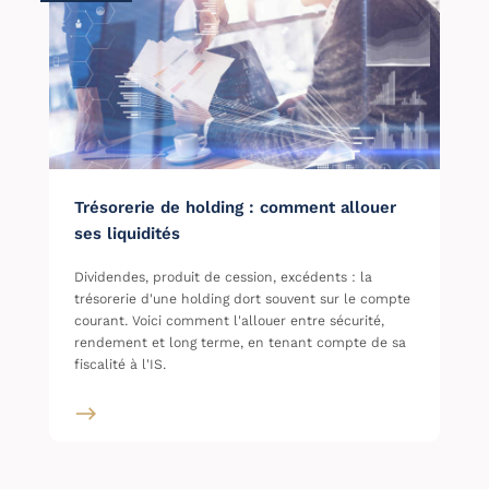
Trésorerie de holding : comment allouer
ses liquidités
Dividendes, produit de cession, excédents : la
trésorerie d'une holding dort souvent sur le compte
courant. Voici comment l'allouer entre sécurité,
rendement et long terme, en tenant compte de sa
fiscalité à l'IS.