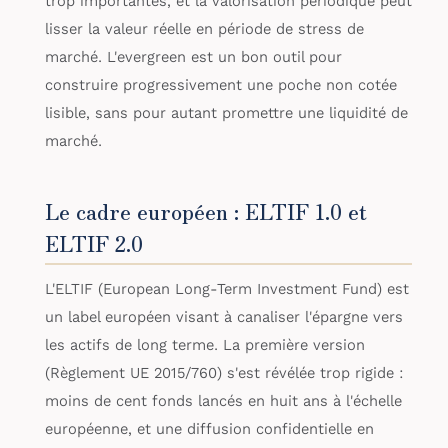
trop importantes, et la valorisation périodique peut
lisser la valeur réelle en période de stress de
marché. L'evergreen est un bon outil pour
construire progressivement une poche non cotée
lisible, sans pour autant promettre une liquidité de
marché.
Le cadre européen : ELTIF 1.0 et
ELTIF 2.0
L'ELTIF (European Long-Term Investment Fund) est
un label européen visant à canaliser l'épargne vers
les actifs de long terme. La première version
(Règlement UE 2015/760) s'est révélée trop rigide :
moins de cent fonds lancés en huit ans à l'échelle
européenne, et une diffusion confidentielle en