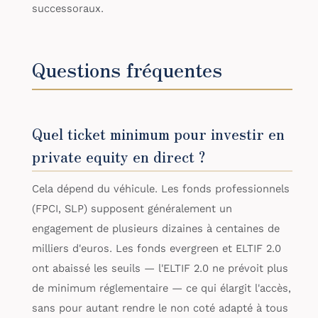
successoraux.
Questions fréquentes
Quel ticket minimum pour investir en
private equity en direct ?
Cela dépend du véhicule. Les fonds professionnels
(FPCI, SLP) supposent généralement un
engagement de plusieurs dizaines à centaines de
milliers d'euros. Les fonds evergreen et ELTIF 2.0
ont abaissé les seuils — l'ELTIF 2.0 ne prévoit plus
de minimum réglementaire — ce qui élargit l'accès,
sans pour autant rendre le non coté adapté à tous